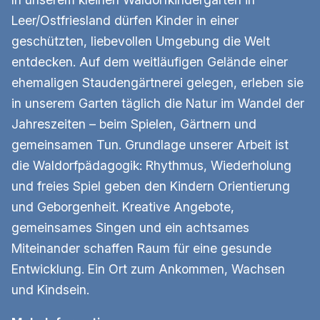
Leer/Ostfriesland dürfen Kinder in einer
geschützten, liebevollen Umgebung die Welt
entdecken. Auf dem weitläufigen Gelände einer
ehemaligen Staudengärtnerei gelegen, erleben sie
in unserem Garten täglich die Natur im Wandel der
Jahreszeiten – beim Spielen, Gärtnern und
gemeinsamen Tun. Grundlage unserer Arbeit ist
die Waldorfpädagogik: Rhythmus, Wiederholung
und freies Spiel geben den Kindern Orientierung
und Geborgenheit. Kreative Angebote,
gemeinsames Singen und ein achtsames
Miteinander schaffen Raum für eine gesunde
Entwicklung. Ein Ort zum Ankommen, Wachsen
und Kindsein.