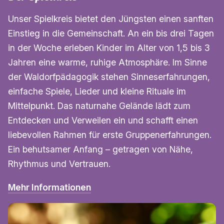
Unser Spielkreis bietet den Jüngsten einen sanften
Einstieg in die Gemeinschaft. An ein bis drei Tagen
in der Woche erleben Kinder im Alter von 1,5 bis 3
Jahren eine warme, ruhige Atmosphäre. Im Sinne
der Waldorfpädagogik stehen Sinneserfahrungen,
einfache Spiele, Lieder und kleine Rituale im
Mittelpunkt. Das naturnahe Gelände lädt zum
Entdecken und Verweilen ein und schafft einen
liebevollen Rahmen für erste Gruppenerfahrungen.
Ein behutsamer Anfang – getragen von Nähe,
Rhythmus und Vertrauen.
Mehr Informationen