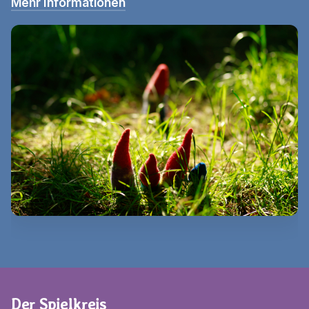
Mehr Informationen
Der Spielkreis