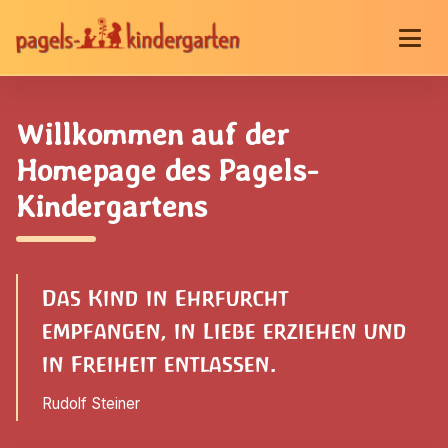
Willkommen auf der
Homepage des Pagels-
Kindergartens
Das Kind in Ehrfurcht
empfangen, in Liebe erziehen und
in Freiheit entlassen.
Rudolf Steiner